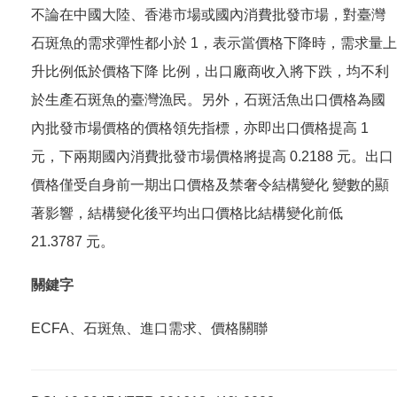
不論在中國大陸、香港市場或國內消費批發市場，對臺灣
石斑魚的需求彈性都小於 1，表示當價格下降時，需求量上
升比例低於價格下降 比例，出口廠商收入將下跌，均不利
於生產石斑魚的臺灣漁民。另外，石斑活魚出口價格為國
內批發市場價格的價格領先指標，亦即出口價格提高 1
元，下兩期國內消費批發市場價格將提高 0.2188 元。出口
價格僅受自身前一期出口價格及禁奢令結構變化 變數的顯
著影響，結構變化後平均出口價格比結構變化前低
21.3787 元。
關鍵字
ECFA、石斑魚、進口需求、價格關聯