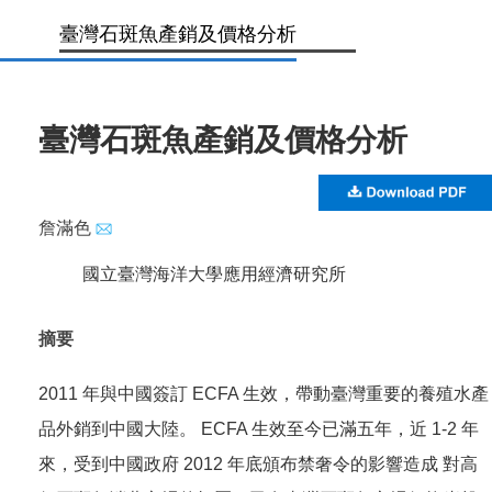
臺灣石斑魚產銷及價格分析
臺灣石斑魚產銷及價格分析
詹滿色
國立臺灣海洋大學應用經濟研究所
摘要
2011 年與中國簽訂 ECFA 生效，帶動臺灣重要的養殖水產
品外銷到中國大陸。 ECFA 生效至今已滿五年，近 1-2 年
來，受到中國政府 2012 年底頒布禁奢令的影響造成 對高