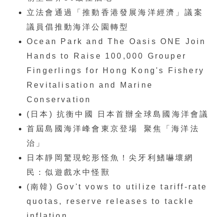
立法會通過「推動香港發展海洋經濟」議案
議員倡推動海洋公園轉型
Ocean Park and The Oasis ONE Join
Hands to Raise 100,000 Grouper
Fingerlings for Hong Kong's Fishery
Revitalisation and Marine
Conservation
(日本) 抗衡中國 日本首辦全球島國海洋會議
首屆島國海洋峰會東京登場 聚焦「海洋法
治」
日本靜岡驚現蛇形怪魚！尖牙利鰭嚇壞網
民：似遊戲水中怪獸
(南韓) Gov't vows to utilize tariff-rate
quotas, reserve releases to tackle
inflation